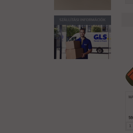
SZÁLLÍTÁSI INFORMÁCIÓK
MA
59